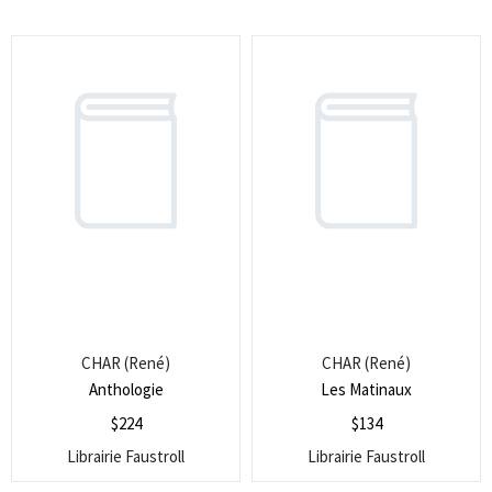
CHAR (René)
CHAR (René)
Anthologie
Les Matinaux
$
224
$
134
Librairie Faustroll
Librairie Faustroll