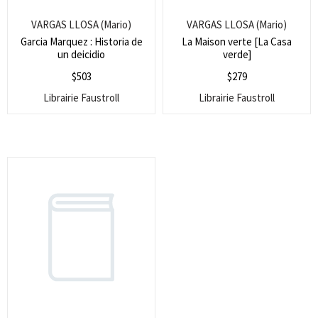
VARGAS LLOSA (Mario)
VARGAS LLOSA (Mario)
Garcia Marquez : Historia de
La Maison verte [La Casa
un deicidio
verde]
$
503
$
279
Librairie Faustroll
Librairie Faustroll