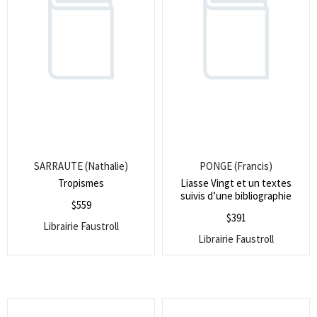
SARRAUTE (Nathalie)
PONGE (Francis)
Tropismes
Liasse Vingt et un textes
suivis d’une bibliographie
$
559
$
391
Librairie Faustroll
Librairie Faustroll