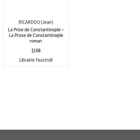
RICARDOU (Jean)
La Prise de Constantinople –
La Prose de Constantinople
roman
$
168
Librairie Faustroll