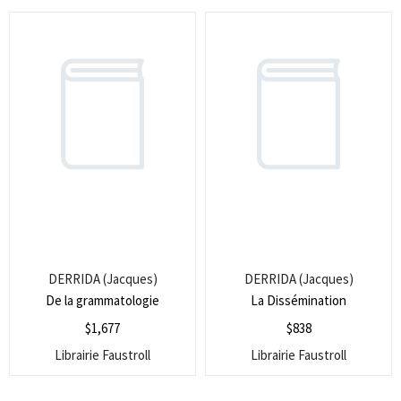
DERRIDA (Jacques)
DERRIDA (Jacques)
De la grammatologie
La Dissémination
$
1,677
$
838
Librairie Faustroll
Librairie Faustroll