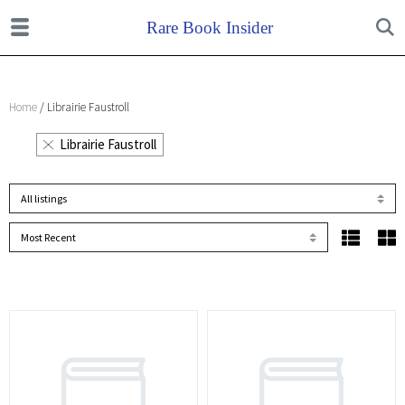
Home
/ Librairie Faustroll
Librairie Faustroll