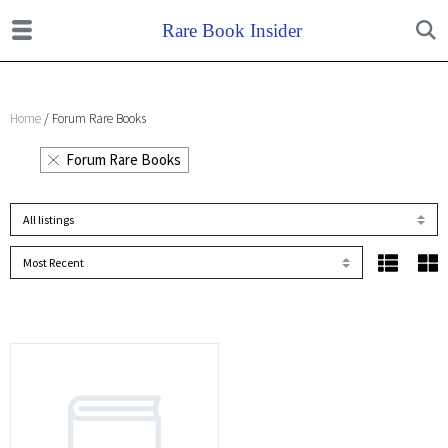
Home
/ Forum Rare Books
Forum Rare Books